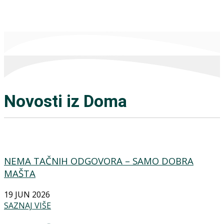
Novosti iz Doma
NEMA TAČNIH ODGOVORA – SAMO DOBRA
MAŠTA
19 JUN 2026
SAZNAJ VIŠE