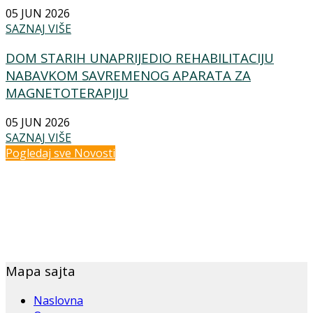
05 JUN 2026
SAZNAJ VIŠE
DOM STARIH UNAPRIJEDIO REHABILITACIJU
NABAVKOM SAVREMENOG APARATA ZA
MAGNETOTERAPIJU
05 JUN 2026
SAZNAJ VIŠE
Pogledaj sve Novosti
Mapa sajta
Naslovna